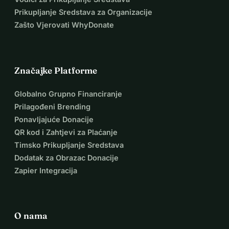
Prikupljanje Sredstava za Organizacije
Zašto Vjerovati WhyDonate
Značajke Platforme
Globalno Grupno Financiranje
Prilagođeni Brending
Ponavljajuće Donacije
QR kod i Zahtjevi za Plaćanje
Timsko Prikupljanje Sredstava
Dodatak za Obrazac Donacije
Zapier Integracija
O nama