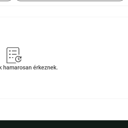
ek hamarosan érkeznek.