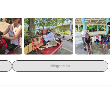
Megosztás