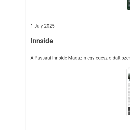
1 July 2025
Innside
A Passaui Innside Magazin egy egész oldalt szen