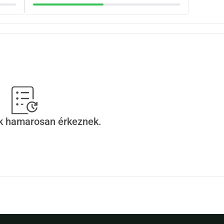
ek hamarosan érkeznek.