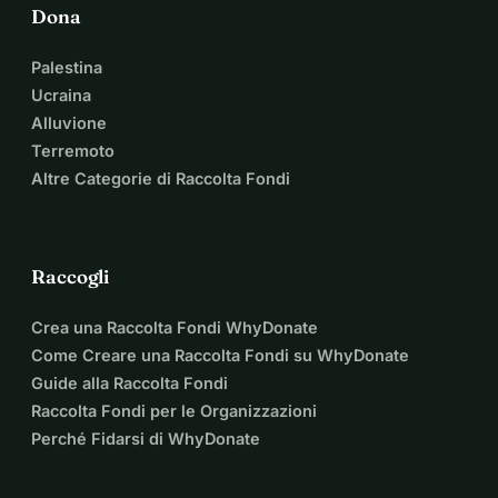
Dona
Palestina
Ucraina
Alluvione
Terremoto
Altre Categorie di Raccolta Fondi
Raccogli
Crea una Raccolta Fondi WhyDonate
Come Creare una Raccolta Fondi su WhyDonate
Guide alla Raccolta Fondi
Raccolta Fondi per le Organizzazioni
Perché Fidarsi di WhyDonate