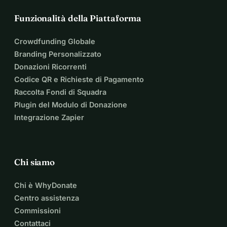
Funzionalità della Piattaforma
Crowdfunding Globale
Branding Personalizzato
Donazioni Ricorrenti
Codice QR e Richieste di Pagamento
Raccolta Fondi di Squadra
Plugin del Modulo di Donazione
Integrazione Zapier
Chi siamo
Chi è WhyDonate
Centro assistenza
Commissioni
Contattaci