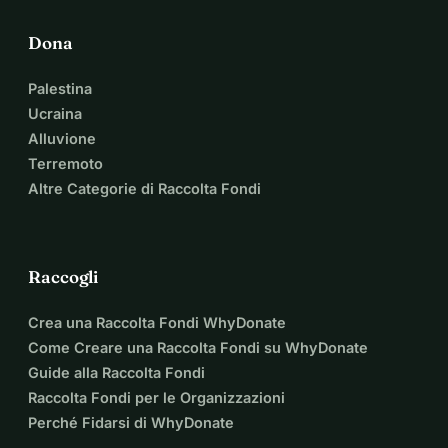
Dona
Palestina
Ucraina
Alluvione
Terremoto
Altre Categorie di Raccolta Fondi
Raccogli
Crea una Raccolta Fondi WhyDonate
Come Creare una Raccolta Fondi su WhyDonate
Guide alla Raccolta Fondi
Raccolta Fondi per le Organizzazioni
Perché Fidarsi di WhyDonate