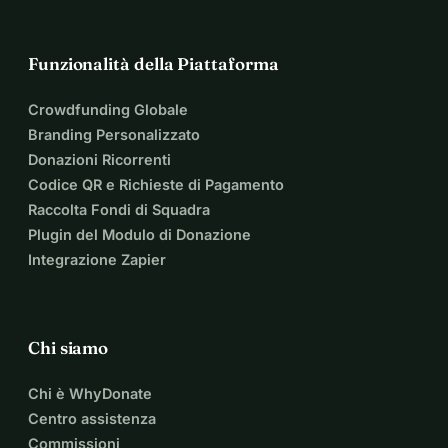
Funzionalità della Piattaforma
Crowdfunding Globale
Branding Personalizzato
Donazioni Ricorrenti
Codice QR e Richieste di Pagamento
Raccolta Fondi di Squadra
Plugin del Modulo di Donazione
Integrazione Zapier
Chi siamo
Chi è WhyDonate
Centro assistenza
Commissioni