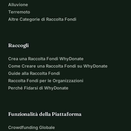
Alluvione
Terremoto
Altre Categorie di Raccolta Fondi
Raccogli
Crea una Raccolta Fondi WhyDonate
Come Creare una Raccolta Fondi su WhyDonate
Guide alla Raccolta Fondi
Raccolta Fondi per le Organizzazioni
Perché Fidarsi di WhyDonate
Funzionalità della Piattaforma
Crowdfunding Globale