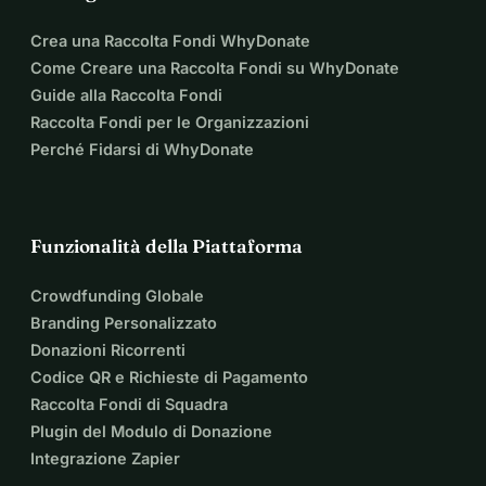
Crea una Raccolta Fondi WhyDonate
Come Creare una Raccolta Fondi su WhyDonate
Guide alla Raccolta Fondi
Raccolta Fondi per le Organizzazioni
Perché Fidarsi di WhyDonate
Funzionalità della Piattaforma
Crowdfunding Globale
Branding Personalizzato
Donazioni Ricorrenti
Codice QR e Richieste di Pagamento
Raccolta Fondi di Squadra
Plugin del Modulo di Donazione
Integrazione Zapier