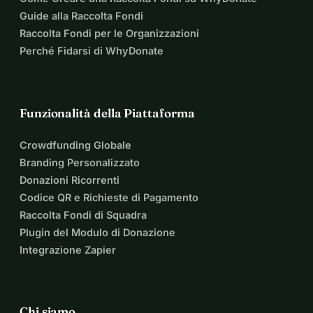
Guide alla Raccolta Fondi
Raccolta Fondi per le Organizzazioni
Perché Fidarsi di WhyDonate
Funzionalità della Piattaforma
Crowdfunding Globale
Branding Personalizzato
Donazioni Ricorrenti
Codice QR e Richieste di Pagamento
Raccolta Fondi di Squadra
Plugin del Modulo di Donazione
Integrazione Zapier
Chi siamo