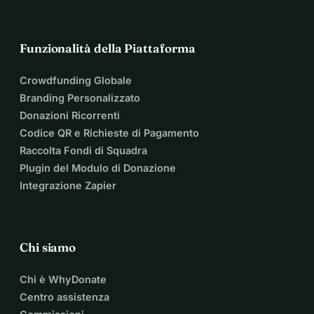
Funzionalità della Piattaforma
Crowdfunding Globale
Branding Personalizzato
Donazioni Ricorrenti
Codice QR e Richieste di Pagamento
Raccolta Fondi di Squadra
Plugin del Modulo di Donazione
Integrazione Zapier
Chi siamo
Chi è WhyDonate
Centro assistenza