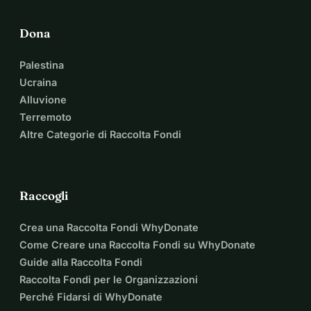
Dona
Palestina
Ucraina
Alluvione
Terremoto
Altre Categorie di Raccolta Fondi
Raccogli
Crea una Raccolta Fondi WhyDonate
Come Creare una Raccolta Fondi su WhyDonate
Guide alla Raccolta Fondi
Raccolta Fondi per le Organizzazioni
Perché Fidarsi di WhyDonate