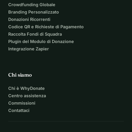
Crowdfunding Globale
Branding Personalizzato
Donazioni Ricorrenti
Codice QR e Richieste di Pagamento
Raccolta Fondi di Squadra
Plugin del Modulo di Donazione
Integrazione Zapier
Chi siamo
Chi è WhyDonate
Centro assistenza
Commissioni
Contattaci