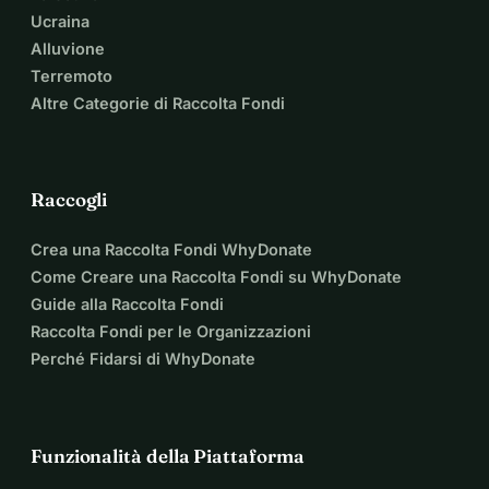
Ucraina
Alluvione
Terremoto
Altre Categorie di Raccolta Fondi
Raccogli
Crea una Raccolta Fondi WhyDonate
Come Creare una Raccolta Fondi su WhyDonate
Guide alla Raccolta Fondi
Raccolta Fondi per le Organizzazioni
Perché Fidarsi di WhyDonate
Funzionalità della Piattaforma