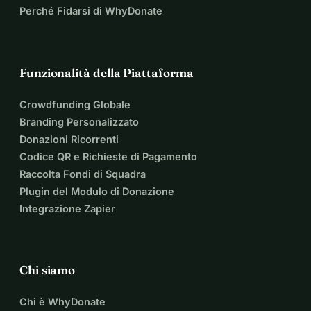
Perché Fidarsi di WhyDonate
Funzionalità della Piattaforma
Crowdfunding Globale
Branding Personalizzato
Donazioni Ricorrenti
Codice QR e Richieste di Pagamento
Raccolta Fondi di Squadra
Plugin del Modulo di Donazione
Integrazione Zapier
Chi siamo
Chi è WhyDonate