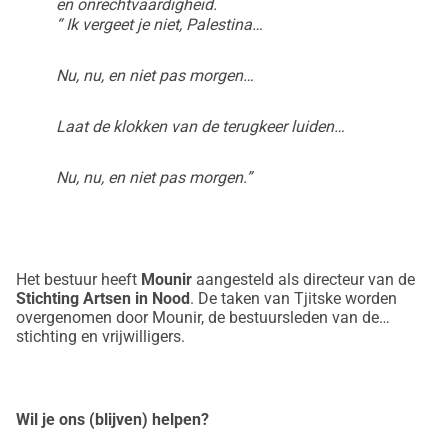
en onrechtvaardigheid.
“ Ik vergeet je niet, Palestina…
Nu, nu, en niet pas morgen…
Laat de klokken van de terugkeer luiden…
Nu, nu, en niet pas morgen.”
Het bestuur heeft
Mounir
aangesteld als directeur van de
Stichting Artsen in Nood
. De taken van Tjitske worden
overgenomen door Mounir, de bestuursleden van de
stichting en vrijwilligers.
Wil je ons (blijven) helpen?