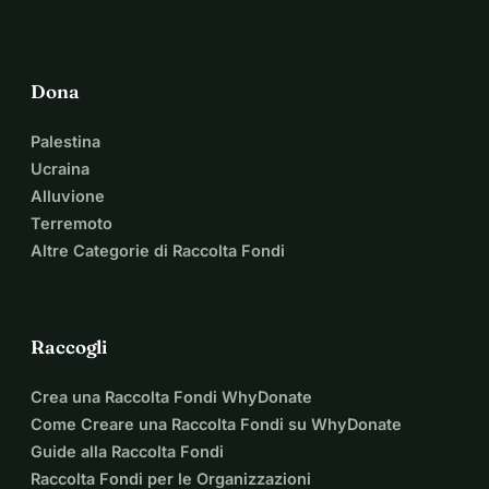
Dona
Palestina
Ucraina
Alluvione
Terremoto
Altre Categorie di Raccolta Fondi
Raccogli
Crea una Raccolta Fondi WhyDonate
Come Creare una Raccolta Fondi su WhyDonate
Guide alla Raccolta Fondi
Raccolta Fondi per le Organizzazioni