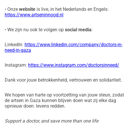
• Onze
website
is live, in het Nederlands en Engels:
https://www.artseninnood.nl
• We zijn nu ook te volgen op
social media
:
LinkedIn:
https://www.linkedin.com/company/doctors-in-
need-in-gaza
Instagram:
https://www.instagram.com/doctorsinneed/
Dank voor jouw betrokkenheid, vertrouwen en solidariteit.
We hopen van harte op voortzetting van jouw steun, zodat
de artsen in Gaza kunnen blijven doen wat zij elke dag
opnieuw doen: levens redden.
Support a doctor, and save more than one life