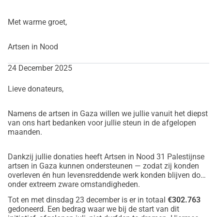
Met warme groet,
Artsen in Nood
24 December 2025
Lieve donateurs,
Namens de artsen in Gaza willen we jullie vanuit het diepst
van ons hart bedanken voor jullie steun in de afgelopen
maanden.
Dankzij jullie donaties heeft Artsen in Nood 31 Palestijnse
artsen in Gaza kunnen ondersteunen — zodat zij konden
overleven én hun levensreddende werk konden blijven doen
onder extreem zware omstandigheden.
Tot en met dinsdag 23 december is er in totaal
€302.763
gedoneerd. Een bedrag waar we bij de start van dit