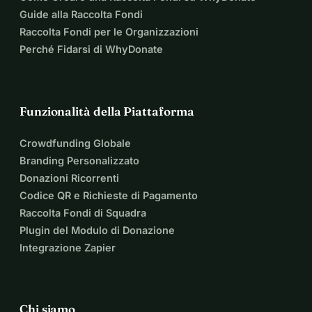
Guide alla Raccolta Fondi
Raccolta Fondi per le Organizzazioni
Perché Fidarsi di WhyDonate
Funzionalità della Piattaforma
Crowdfunding Globale
Branding Personalizzato
Donazioni Ricorrenti
Codice QR e Richieste di Pagamento
Raccolta Fondi di Squadra
Plugin del Modulo di Donazione
Integrazione Zapier
Chi siamo