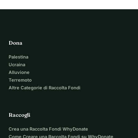
Dona
Palestina
Ucraina
Alluvione
Terremoto
Altre Categorie di Raccolta Fondi
Raccogli
Crea una Raccolta Fondi WhyDonate
Come Creare una Raccolta Fondi su WhyDonate