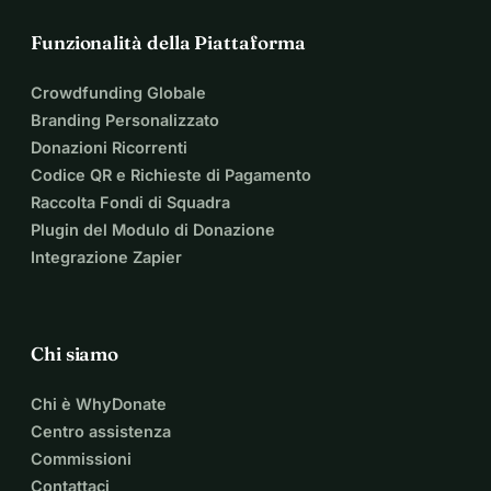
Funzionalità della Piattaforma
Crowdfunding Globale
Branding Personalizzato
Donazioni Ricorrenti
Codice QR e Richieste di Pagamento
Raccolta Fondi di Squadra
Plugin del Modulo di Donazione
Integrazione Zapier
Chi siamo
Chi è WhyDonate
Centro assistenza
Commissioni
Contattaci