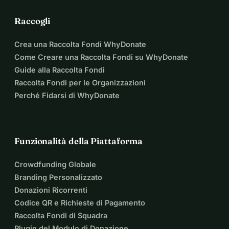
Raccogli
Crea una Raccolta Fondi WhyDonate
Come Creare una Raccolta Fondi su WhyDonate
Guide alla Raccolta Fondi
Raccolta Fondi per le Organizzazioni
Perché Fidarsi di WhyDonate
Funzionalità della Piattaforma
Crowdfunding Globale
Branding Personalizzato
Donazioni Ricorrenti
Codice QR e Richieste di Pagamento
Raccolta Fondi di Squadra
Plugin del Modulo di Donazione