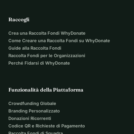
Raccogli
Crea una Raccolta Fondi WhyDonate
Come Creare una Raccolta Fondi su WhyDonate
Guide alla Raccolta Fondi
Raccolta Fondi per le Organizzazioni
Perché Fidarsi di WhyDonate
Funzionalità della Piattaforma
Crowdfunding Globale
Branding Personalizzato
Donazioni Ricorrenti
Codice QR e Richieste di Pagamento
Raccolta Fondi di Squadra