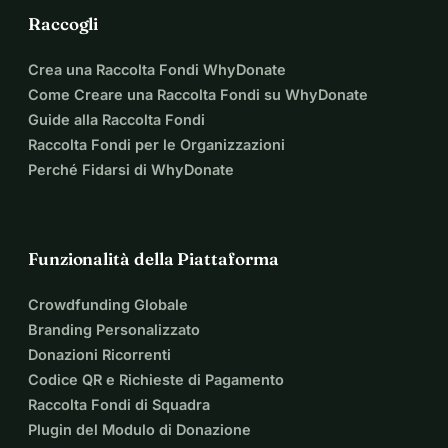
Raccogli
Crea una Raccolta Fondi WhyDonate
Come Creare una Raccolta Fondi su WhyDonate
Guide alla Raccolta Fondi
Raccolta Fondi per le Organizzazioni
Perché Fidarsi di WhyDonate
Funzionalità della Piattaforma
Crowdfunding Globale
Branding Personalizzato
Donazioni Ricorrenti
Codice QR e Richieste di Pagamento
Raccolta Fondi di Squadra
Plugin del Modulo di Donazione