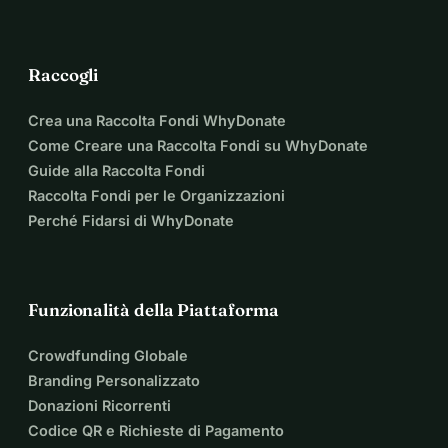
Raccogli
Crea una Raccolta Fondi WhyDonate
Come Creare una Raccolta Fondi su WhyDonate
Guide alla Raccolta Fondi
Raccolta Fondi per le Organizzazioni
Perché Fidarsi di WhyDonate
Funzionalità della Piattaforma
Crowdfunding Globale
Branding Personalizzato
Donazioni Ricorrenti
Codice QR e Richieste di Pagamento