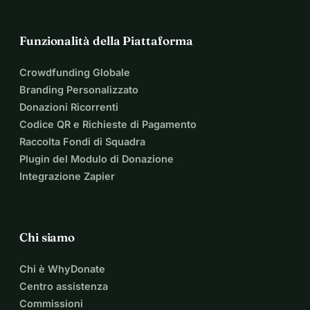
Funzionalità della Piattaforma
Crowdfunding Globale
Branding Personalizzato
Donazioni Ricorrenti
Codice QR e Richieste di Pagamento
Raccolta Fondi di Squadra
Plugin del Modulo di Donazione
Integrazione Zapier
Chi siamo
Chi è WhyDonate
Centro assistenza
Commissioni