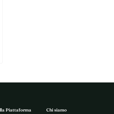
lla Piattaforma
Chi siamo