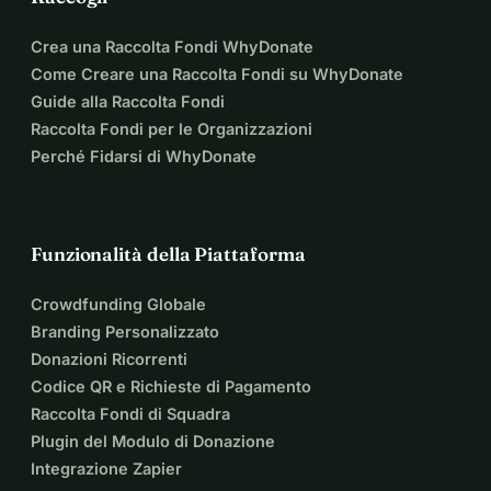
Crea una Raccolta Fondi WhyDonate
Come Creare una Raccolta Fondi su WhyDonate
Guide alla Raccolta Fondi
Raccolta Fondi per le Organizzazioni
Perché Fidarsi di WhyDonate
Funzionalità della Piattaforma
Crowdfunding Globale
Branding Personalizzato
Donazioni Ricorrenti
Codice QR e Richieste di Pagamento
Raccolta Fondi di Squadra
Plugin del Modulo di Donazione
Integrazione Zapier