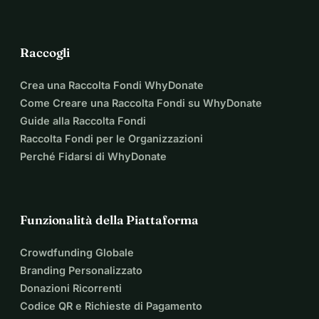
Raccogli
Crea una Raccolta Fondi WhyDonate
Come Creare una Raccolta Fondi su WhyDonate
Guide alla Raccolta Fondi
Raccolta Fondi per le Organizzazioni
Perché Fidarsi di WhyDonate
Funzionalità della Piattaforma
Crowdfunding Globale
Branding Personalizzato
Donazioni Ricorrenti
Codice QR e Richieste di Pagamento