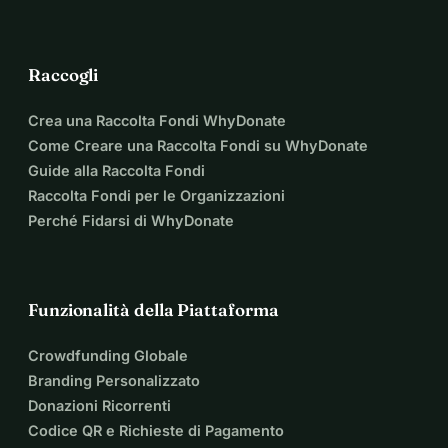
Raccogli
Crea una Raccolta Fondi WhyDonate
Come Creare una Raccolta Fondi su WhyDonate
Guide alla Raccolta Fondi
Raccolta Fondi per le Organizzazioni
Perché Fidarsi di WhyDonate
Funzionalità della Piattaforma
Crowdfunding Globale
Branding Personalizzato
Donazioni Ricorrenti
Codice QR e Richieste di Pagamento