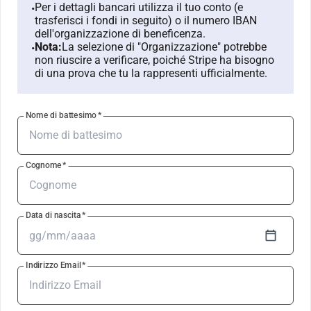
Per i dettagli bancari utilizza il tuo conto (e
•
trasferisci i fondi in seguito) o il numero IBAN
dell'organizzazione di beneficenza.
Nota:
La selezione di "Organizzazione" potrebbe
•
non riuscire a verificare, poiché Stripe ha bisogno
di una prova che tu la rappresenti ufficialmente.
Nome di battesimo
*
Cognome
*
Data di nascita
*
Indirizzo Email
*