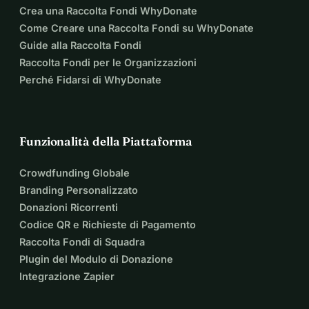
Crea una Raccolta Fondi WhyDonate
Come Creare una Raccolta Fondi su WhyDonate
Guide alla Raccolta Fondi
Raccolta Fondi per le Organizzazioni
Perché Fidarsi di WhyDonate
Funzionalità della Piattaforma
Crowdfunding Globale
Branding Personalizzato
Donazioni Ricorrenti
Codice QR e Richieste di Pagamento
Raccolta Fondi di Squadra
Plugin del Modulo di Donazione
Integrazione Zapier