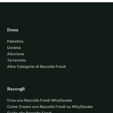
Dona
Palestina
Ucraina
Alluvione
Terremoto
Altre Categorie di Raccolta Fondi
Raccogli
Crea una Raccolta Fondi WhyDonate
Come Creare una Raccolta Fondi su WhyDonate
Guide alla Raccolta Fondi