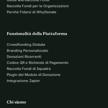
Raccolta Fondi per le Organizzazioni
Perché Fidarsi di WhyDonate
Funzionalità della Piattaforma
Crowdfunding Globale
Branding Personalizzato
Donazioni Ricorrenti
Codice QR e Richieste di Pagamento
Raccolta Fondi di Squadra
Plugin del Modulo di Donazione
Integrazione Zapier
Chi siamo