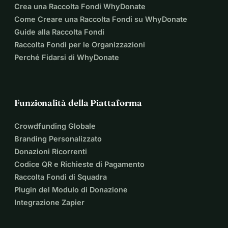
Crea una Raccolta Fondi WhyDonate
Come Creare una Raccolta Fondi su WhyDonate
Guide alla Raccolta Fondi
Raccolta Fondi per le Organizzazioni
Perché Fidarsi di WhyDonate
Funzionalità della Piattaforma
Crowdfunding Globale
Branding Personalizzato
Donazioni Ricorrenti
Codice QR e Richieste di Pagamento
Raccolta Fondi di Squadra
Plugin del Modulo di Donazione
Integrazione Zapier