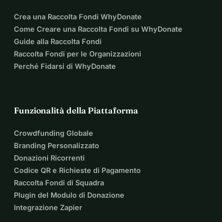
Crea una Raccolta Fondi WhyDonate
Come Creare una Raccolta Fondi su WhyDonate
Guide alla Raccolta Fondi
Raccolta Fondi per le Organizzazioni
Perché Fidarsi di WhyDonate
Funzionalità della Piattaforma
Crowdfunding Globale
Branding Personalizzato
Donazioni Ricorrenti
Codice QR e Richieste di Pagamento
Raccolta Fondi di Squadra
Plugin del Modulo di Donazione
Integrazione Zapier