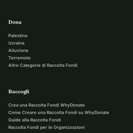
Dona
Palestina
Ucraina
Alluvione
Terremoto
Altre Categorie di Raccolta Fondi
Raccogli
Crea una Raccolta Fondi WhyDonate
Come Creare una Raccolta Fondi su WhyDonate
Guide alla Raccolta Fondi
Raccolta Fondi per le Organizzazioni