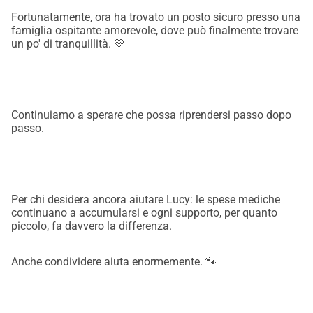
Fortunatamente, ora ha trovato un posto sicuro presso una
famiglia ospitante amorevole, dove può finalmente trovare
un po' di tranquillità. 💛
Continuiamo a sperare che possa riprendersi passo dopo
passo.
Per chi desidera ancora aiutare Lucy: le spese mediche
continuano a accumularsi e ogni supporto, per quanto
piccolo, fa davvero la differenza.
Anche condividere aiuta enormemente. 🐾