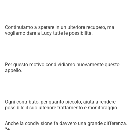
Continuiamo a sperare in un ulteriore recupero, ma
vogliamo dare a Lucy tutte le possibilità.
Per questo motivo condividiamo nuovamente questo
appello.
Ogni contributo, per quanto piccolo, aiuta a rendere
possibile il suo ulteriore trattamento e monitoraggio.
Anche la condivisione fa davvero una grande differenza.
🐾