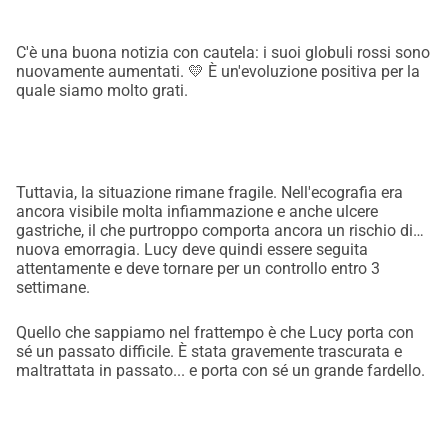
C'è una buona notizia con cautela: i suoi globuli rossi sono
nuovamente aumentati. 💛 È un'evoluzione positiva per la
quale siamo molto grati.
Tuttavia, la situazione rimane fragile. Nell'ecografia era
ancora visibile molta infiammazione e anche ulcere
gastriche, il che purtroppo comporta ancora un rischio di
nuova emorragia. Lucy deve quindi essere seguita
attentamente e deve tornare per un controllo entro 3
settimane.
Quello che sappiamo nel frattempo è che Lucy porta con
sé un passato difficile. È stata gravemente trascurata e
maltrattata in passato... e porta con sé un grande fardello.