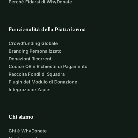
Perché Fidarsi di WhyDonate
Funzionalità della Piattaforma
Crowdfunding Globale
Branding Personalizzato
Donazioni Ricorrenti
Codice QR e Richieste di Pagamento
Raccolta Fondi di Squadra
Plugin del Modulo di Donazione
Integrazione Zapier
Chi siamo
Chi è WhyDonate