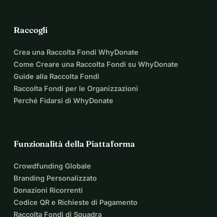
Raccogli
Crea una Raccolta Fondi WhyDonate
Come Creare una Raccolta Fondi su WhyDonate
Guide alla Raccolta Fondi
Raccolta Fondi per le Organizzazioni
Perché Fidarsi di WhyDonate
Funzionalità della Piattaforma
Crowdfunding Globale
Branding Personalizzato
Donazioni Ricorrenti
Codice QR e Richieste di Pagamento
Raccolta Fondi di Squadra