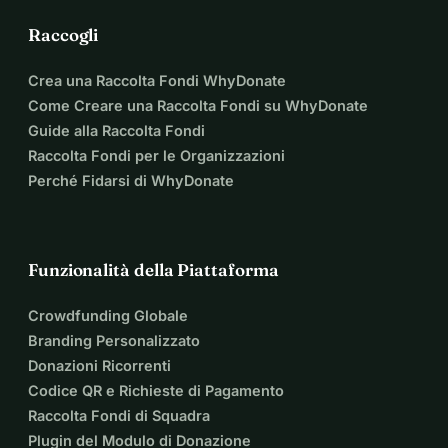
Raccogli
Crea una Raccolta Fondi WhyDonate
Come Creare una Raccolta Fondi su WhyDonate
Guide alla Raccolta Fondi
Raccolta Fondi per le Organizzazioni
Perché Fidarsi di WhyDonate
Funzionalità della Piattaforma
Crowdfunding Globale
Branding Personalizzato
Donazioni Ricorrenti
Codice QR e Richieste di Pagamento
Raccolta Fondi di Squadra
Plugin del Modulo di Donazione