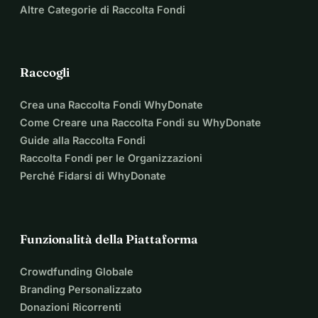
Altre Categorie di Raccolta Fondi
Raccogli
Crea una Raccolta Fondi WhyDonate
Come Creare una Raccolta Fondi su WhyDonate
Guide alla Raccolta Fondi
Raccolta Fondi per le Organizzazioni
Perché Fidarsi di WhyDonate
Funzionalità della Piattaforma
Crowdfunding Globale
Branding Personalizzato
Donazioni Ricorrenti