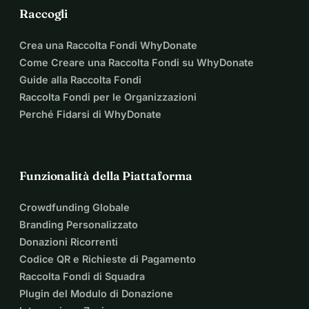
Raccogli
Crea una Raccolta Fondi WhyDonate
Come Creare una Raccolta Fondi su WhyDonate
Guide alla Raccolta Fondi
Raccolta Fondi per le Organizzazioni
Perché Fidarsi di WhyDonate
Funzionalità della Piattaforma
Crowdfunding Globale
Branding Personalizzato
Donazioni Ricorrenti
Codice QR e Richieste di Pagamento
Raccolta Fondi di Squadra
Plugin del Modulo di Donazione