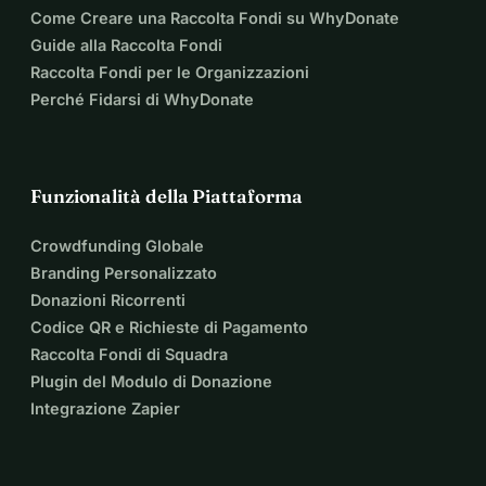
Come Creare una Raccolta Fondi su WhyDonate
Guide alla Raccolta Fondi
Raccolta Fondi per le Organizzazioni
Perché Fidarsi di WhyDonate
Funzionalità della Piattaforma
Crowdfunding Globale
Branding Personalizzato
Donazioni Ricorrenti
Codice QR e Richieste di Pagamento
Raccolta Fondi di Squadra
Plugin del Modulo di Donazione
Integrazione Zapier