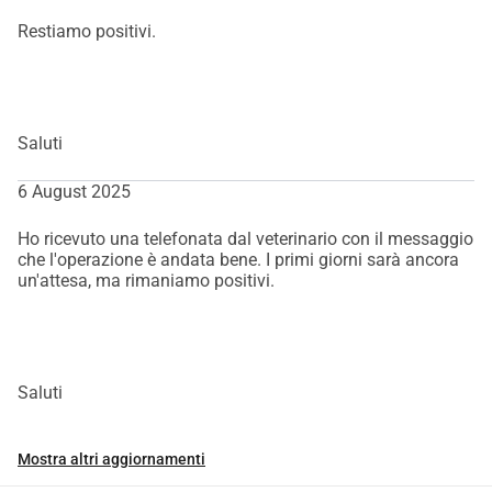
Restiamo positivi.
Saluti
6 August 2025
Ho ricevuto una telefonata dal veterinario con il messaggio
che l'operazione è andata bene. I primi giorni sarà ancora
un'attesa, ma rimaniamo positivi.
Saluti
Mostra altri aggiornamenti