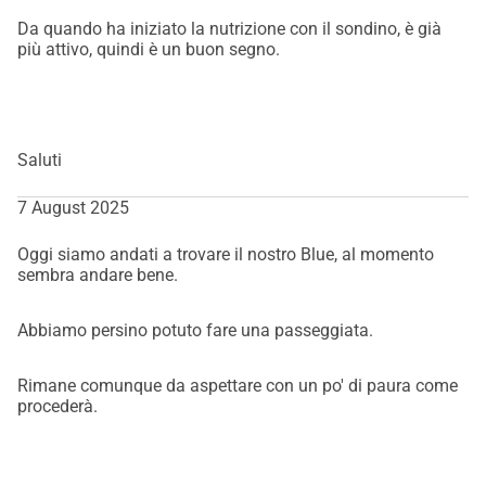
Da quando ha iniziato la nutrizione con il sondino, è già
più attivo, quindi è un buon segno.
Saluti
7 August 2025
Oggi siamo andati a trovare il nostro Blue, al momento
sembra andare bene.
Abbiamo persino potuto fare una passeggiata.
Rimane comunque da aspettare con un po' di paura come
procederà.