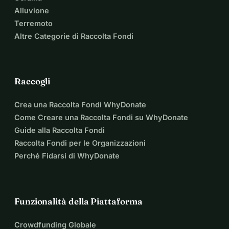
Alluvione
Terremoto
Altre Categorie di Raccolta Fondi
Raccogli
Crea una Raccolta Fondi WhyDonate
Come Creare una Raccolta Fondi su WhyDonate
Guide alla Raccolta Fondi
Raccolta Fondi per le Organizzazioni
Perché Fidarsi di WhyDonate
Funzionalità della Piattaforma
Crowdfunding Globale