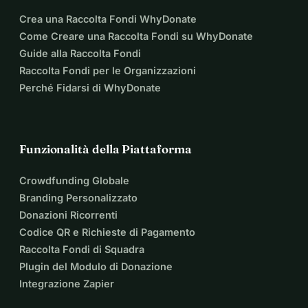
Crea una Raccolta Fondi WhyDonate
Come Creare una Raccolta Fondi su WhyDonate
Guide alla Raccolta Fondi
Raccolta Fondi per le Organizzazioni
Perché Fidarsi di WhyDonate
Funzionalità della Piattaforma
Crowdfunding Globale
Branding Personalizzato
Donazioni Ricorrenti
Codice QR e Richieste di Pagamento
Raccolta Fondi di Squadra
Plugin del Modulo di Donazione
Integrazione Zapier