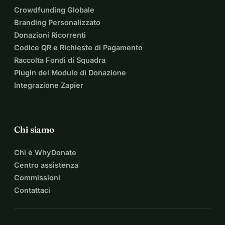
Crowdfunding Globale
Branding Personalizzato
Donazioni Ricorrenti
Codice QR e Richieste di Pagamento
Raccolta Fondi di Squadra
Plugin del Modulo di Donazione
Integrazione Zapier
Chi siamo
Chi è WhyDonate
Centro assistenza
Commissioni
Contattaci