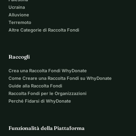
Ucraina
Alluvione
Terremoto
Altre Categorie di Raccolta Fondi
Raccogli
Crea una Raccolta Fondi WhyDonate
Come Creare una Raccolta Fondi su WhyDonate
Guide alla Raccolta Fondi
Raccolta Fondi per le Organizzazioni
Perché Fidarsi di WhyDonate
Funzionalità della Piattaforma