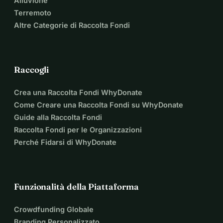
Alluvione
Terremoto
Altre Categorie di Raccolta Fondi
Raccogli
Crea una Raccolta Fondi WhyDonate
Come Creare una Raccolta Fondi su WhyDonate
Guide alla Raccolta Fondi
Raccolta Fondi per le Organizzazioni
Perché Fidarsi di WhyDonate
Funzionalità della Piattaforma
Crowdfunding Globale
Branding Personalizzato