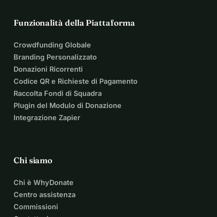
Funzionalità della Piattaforma
Crowdfunding Globale
Branding Personalizzato
Donazioni Ricorrenti
Codice QR e Richieste di Pagamento
Raccolta Fondi di Squadra
Plugin del Modulo di Donazione
Integrazione Zapier
Chi siamo
Chi è WhyDonate
Centro assistenza
Commissioni