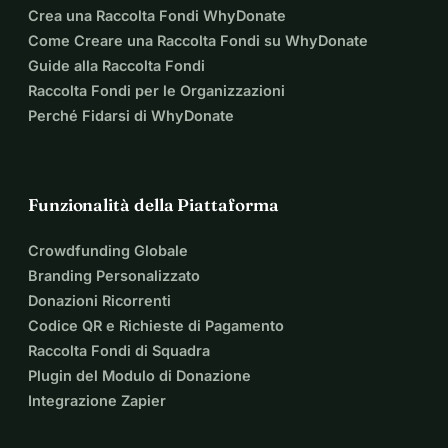
Crea una Raccolta Fondi WhyDonate
Come Creare una Raccolta Fondi su WhyDonate
Guide alla Raccolta Fondi
Raccolta Fondi per le Organizzazioni
Perché Fidarsi di WhyDonate
Funzionalità della Piattaforma
Crowdfunding Globale
Branding Personalizzato
Donazioni Ricorrenti
Codice QR e Richieste di Pagamento
Raccolta Fondi di Squadra
Plugin del Modulo di Donazione
Integrazione Zapier