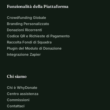
Funzionalità della Piattaforma
Crowdfunding Globale
Branding Personalizzato
Donazioni Ricorrenti
Codice QR e Richieste di Pagamento
Raccolta Fondi di Squadra
Plugin del Modulo di Donazione
Integrazione Zapier
Chi siamo
Chi è WhyDonate
Centro assistenza
Commissioni
Contattaci