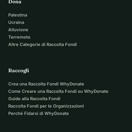
Dona
Palestina
Ucraina
Alluvione
Terremoto
Altre Categorie di Raccolta Fondi
Raccogli
Crea una Raccolta Fondi WhyDonate
Come Creare una Raccolta Fondi su WhyDonate
Guide alla Raccolta Fondi
Raccolta Fondi per le Organizzazioni
Perché Fidarsi di WhyDonate