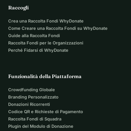
Raccogli
Crea una Raccolta Fondi WhyDonate
Come Creare una Raccolta Fondi su WhyDonate
Guide alla Raccolta Fondi
Raccolta Fondi per le Organizzazioni
Perché Fidarsi di WhyDonate
Funzionalità della Piattaforma
Crowdfunding Globale
Branding Personalizzato
Donazioni Ricorrenti
Codice QR e Richieste di Pagamento
Raccolta Fondi di Squadra
Plugin del Modulo di Donazione