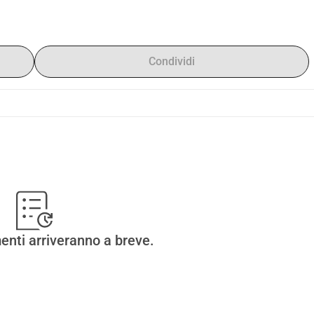
Condividi
enti arriveranno a breve.