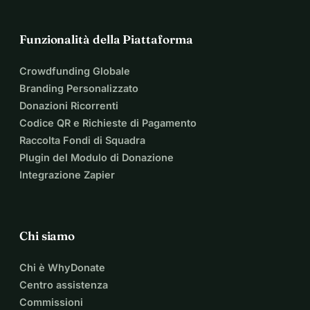
Funzionalità della Piattaforma
Crowdfunding Globale
Branding Personalizzato
Donazioni Ricorrenti
Codice QR e Richieste di Pagamento
Raccolta Fondi di Squadra
Plugin del Modulo di Donazione
Integrazione Zapier
Chi siamo
Chi è WhyDonate
Centro assistenza
Commissioni