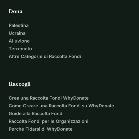
Grazie per la tua fiducia. Grazie per voler fare la differenza.
Dona
Palestina
Ucraina
Alluvione
Terremoto
Altre Categorie di Raccolta Fondi
Raccogli
Crea una Raccolta Fondi WhyDonate
Come Creare una Raccolta Fondi su WhyDonate
Guide alla Raccolta Fondi
Raccolta Fondi per le Organizzazioni
Perché Fidarsi di WhyDonate