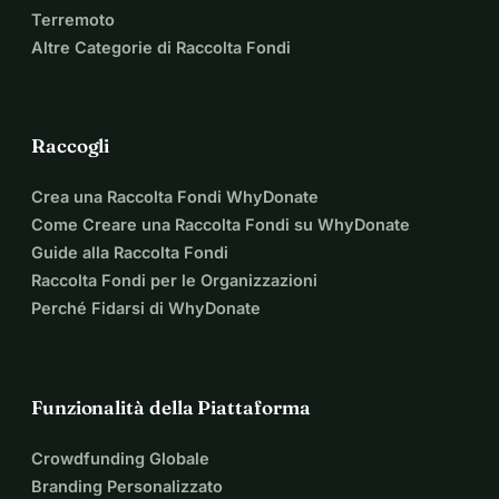
Terremoto
Altre Categorie di Raccolta Fondi
Raccogli
Crea una Raccolta Fondi WhyDonate
Come Creare una Raccolta Fondi su WhyDonate
Guide alla Raccolta Fondi
Raccolta Fondi per le Organizzazioni
Perché Fidarsi di WhyDonate
Funzionalità della Piattaforma
Crowdfunding Globale
Branding Personalizzato