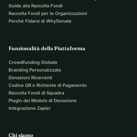
Guide alla Raccolta Fondi
Raccolta Fondi per le Organizzazioni
Perché Fidarsi di WhyDonate
Funzionalità della Piattaforma
Crowdfunding Globale
Branding Personalizzato
Donazioni Ricorrenti
Codice QR e Richieste di Pagamento
Raccolta Fondi di Squadra
Plugin del Modulo di Donazione
Integrazione Zapier
Chi siamo