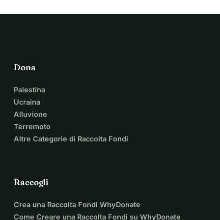
Dona
Palestina
Ucraina
Alluvione
Terremoto
Altre Categorie di Raccolta Fondi
Raccogli
Crea una Raccolta Fondi WhyDonate
Come Creare una Raccolta Fondi su WhyDonate