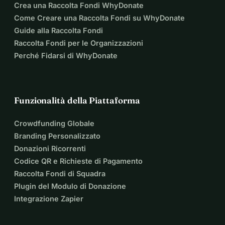
Crea una Raccolta Fondi WhyDonate
Come Creare una Raccolta Fondi su WhyDonate
Guide alla Raccolta Fondi
Raccolta Fondi per le Organizzazioni
Perché Fidarsi di WhyDonate
Funzionalità della Piattaforma
Crowdfunding Globale
Branding Personalizzato
Donazioni Ricorrenti
Codice QR e Richieste di Pagamento
Raccolta Fondi di Squadra
Plugin del Modulo di Donazione
Integrazione Zapier