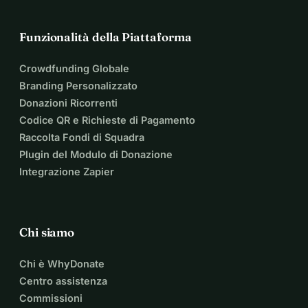
Funzionalità della Piattaforma
Crowdfunding Globale
Branding Personalizzato
Donazioni Ricorrenti
Codice QR e Richieste di Pagamento
Raccolta Fondi di Squadra
Plugin del Modulo di Donazione
Integrazione Zapier
Chi siamo
Chi è WhyDonate
Centro assistenza
Commissioni