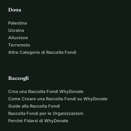
Dona
Palestina
Ucraina
Alluvione
Terremoto
Altre Categorie di Raccolta Fondi
Raccogli
Crea una Raccolta Fondi WhyDonate
Come Creare una Raccolta Fondi su WhyDonate
Guide alla Raccolta Fondi
Raccolta Fondi per le Organizzazioni
Perché Fidarsi di WhyDonate