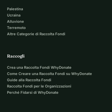
Palestina
Ucraina
Alluvione
Terremoto
Altre Categorie di Raccolta Fondi
Raccogli
Crea una Raccolta Fondi WhyDonate
Come Creare una Raccolta Fondi su WhyDonate
Guide alla Raccolta Fondi
Raccolta Fondi per le Organizzazioni
Perché Fidarsi di WhyDonate