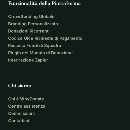
Funzionalità della Piattaforma
Crowdfunding Globale
Branding Personalizzato
Donazioni Ricorrenti
Codice QR e Richieste di Pagamento
Raccolta Fondi di Squadra
Plugin del Modulo di Donazione
Integrazione Zapier
Chi siamo
Chi è WhyDonate
Centro assistenza
Commissioni
Contattaci